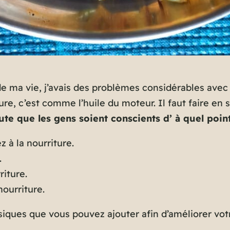
de ma vie, j’avais des problèmes considérables avec
re, c’est comme l’huile du moteur. Il faut faire en s
ute que les gens soient conscients d’ à quel poin
 à la nourriture.
.
riture.
nourriture.
siques que vous pouvez ajouter afin d’améliorer vot