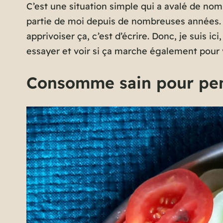
C’est une situation simple qui a avalé de nom
partie de moi depuis de nombreuses années. 
apprivoiser ça, c’est d’écrire. Donc, je suis i
essayer et voir si ça marche également pour 
Consomme sain pour pen