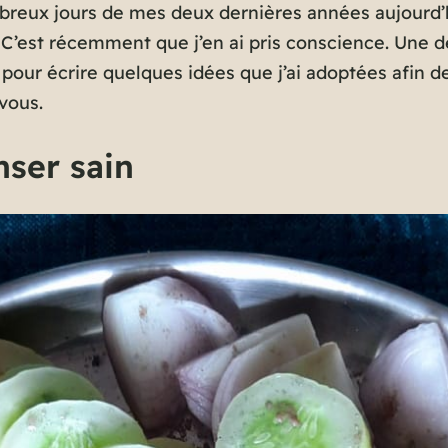
breux jours de mes deux dernières années aujourd’hui
C’est récemment que j’en ai pris conscience. Une 
ci, pour écrire quelques idées que j’ai adoptées afin
vous.
ser sain