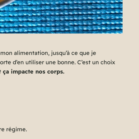
 mon alimentation, jusqu’à ce que je
orte d’en utiliser une bonne. C’est un choix
t ça impacte nos corps.
re régime.