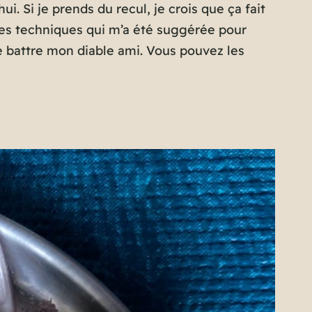
. Si je prends du recul, je crois que ça fait
des techniques qui m’a été suggérée pour
 de battre mon diable ami. Vous pouvez les