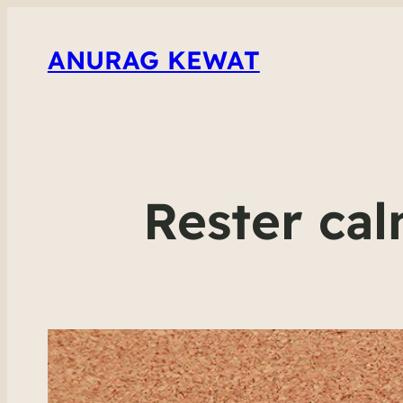
ANURAG KEWAT
Rester cal