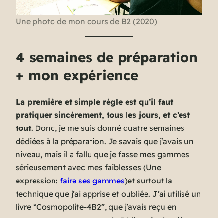
Une photo de mon cours de B2 (2020)
4 semaines de préparation
+ mon expérience
La première et simple règle est qu’il faut
pratiquer sincèrement, tous les jours, et c’est
tout
. Donc, je me suis donné quatre semaines
dédiées à la préparation. Je savais que j’avais un
niveau, mais il a fallu que je fasse mes gammes
sérieusement avec mes faiblesses (
Une
expression:
faire ses gammes
)et surtout la
technique que j’ai apprise et oubliée. J’ai utilisé un
livre “Cosmopolite-4B2”, que j’avais reçu en