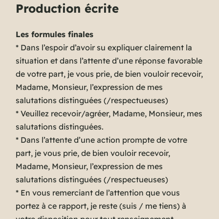
Production écrite
Les formules finales
* Dans l’espoir d’avoir su expliquer clairement la
situation et dans l’attente d’une réponse favorable
de votre part, je vous prie, de bien vouloir recevoir,
Madame, Monsieur, l’expression de mes
salutations distinguées (/respectueuses)
* Veuillez recevoir/agréer, Madame, Monsieur, mes
salutations distinguées.
* Dans l’attente d’une action prompte de votre
part, je vous prie, de bien vouloir recevoir,
Madame, Monsieur, l’expression de mes
salutations distinguées (/respectueuses)
* En vous remerciant de l’attention que vous
portez à ce rapport, je reste (suis / me tiens) à