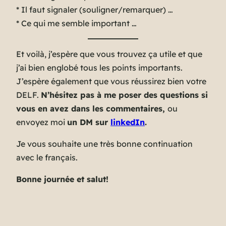
* Il faut signaler (souligner/remarquer) …
* Ce qui me semble important …
Et voilà, j’espère que vous trouvez ça utile et que
j’ai bien englobé tous les points importants.
J’espère également que vous réussirez bien votre
DELF.
N’hésitez pas à me poser des questions si
vous en avez dans les commentaires,
ou
envoyez moi
un DM sur
linkedIn
.
Je vous souhaite une très bonne continuation
avec le français.
Bonne journée et salut!