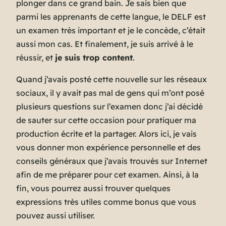
plonger dans ce grand bain. Je sais bien que
parmi les apprenants de cette langue, le DELF est
un examen très important et je le concède, c’était
aussi mon cas. Et finalement, je suis arrivé à le
réussir, et
je suis trop content
.
Quand j’avais posté cette nouvelle sur les réseaux
sociaux, il y avait pas mal de gens qui m’ont posé
plusieurs questions sur l’examen donc j’ai décidé
de sauter sur cette occasion pour pratiquer ma
production écrite et la partager. Alors ici, je vais
vous donner mon expérience personnelle et des
conseils généraux que j’avais trouvés sur Internet
afin de me préparer pour cet examen. Ainsi, à la
fin, vous pourrez aussi trouver quelques
expressions très utiles comme bonus que vous
pouvez aussi utiliser.