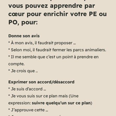
vous pouvez apprendre par
cœur pour enrichir votre PE ou
PO, pour:
Donne son avis
* À mon avis, il faudrait proposer …
* Selon moi, il faudrait fermer les parcs animaliers.
* Il me semble que c’est un point à prendre en
compte.
* Je crois que ..
Exprimer son accord/désaccord
* Je suis d’accord …
* Je vous suis sur ce plan mais (
Une
expression:
suivre quelqu’un sur ce plan
)
* J’approuve cette …