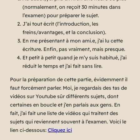
(
normalement, on reçoit 30 minutes dans
l’examen
) pour préparer le sujet.
J’ai tout écrit (
l’introduction, les
freins/avantages, et la conclusion
).
En me présentant à mon ami.e, j’ai lu cette
écriture. Enfin, pas vraiment, mais presque.
Et petit à petit quand je m’y suis habitué, j’ai
réduit le temps et j’ai fait sans lire.
Pour la préparation de cette partie, évidemment il
faut forcément parler. Moi, je regardais des tas de
vidéos sur Youtube sûr différents sujets, dont
certaines en boucle et j’en parlais aux gens. En
fait, j’ai fait une liste de vidéos qui traitent des
sujets qui reviennent souvent à l’examen. Voici le
lien ci-dessous:
Cliquez ici