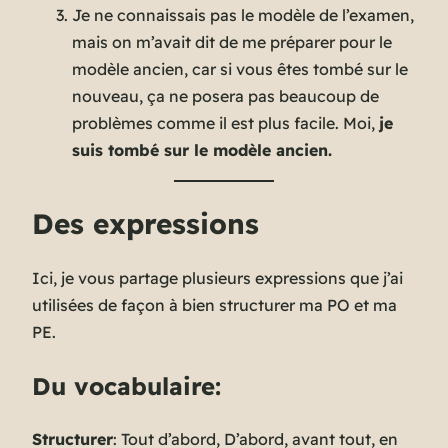
Je ne connaissais pas le modèle de l’examen,
mais on m’avait dit de me préparer pour le
modèle ancien, car si vous êtes tombé sur le
nouveau, ça ne posera pas beaucoup de
problèmes comme il est plus facile. Moi,
je
suis tombé sur le modèle ancien.
Des expressions
Ici, je vous partage plusieurs expressions que j’ai
utilisées de façon à bien structurer ma PO et ma
PE.
Du vocabulaire:
Structurer
: Tout d’abord, D’abord, avant tout, en