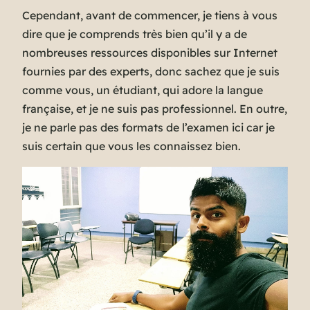
Cependant, avant de commencer, je tiens à vous
dire que je comprends très bien qu’il y a de
nombreuses ressources disponibles sur Internet
fournies par des experts, donc sachez que je suis
comme vous, un étudiant, qui adore la langue
française, et je ne suis pas professionnel. En outre,
je ne parle pas des formats de l’examen ici car je
suis certain que vous les connaissez bien.