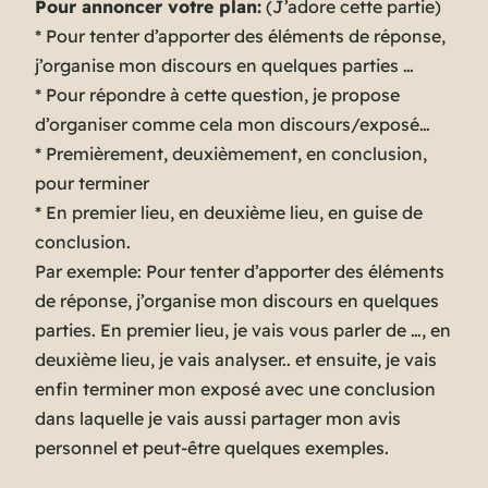
Pour annoncer votre plan:
(
J’adore cette partie
)
* Pour tenter d’apporter des éléments de réponse,
j’organise mon discours en quelques parties …
* Pour répondre à cette question, je propose
d’organiser comme cela mon discours/exposé…
* Premièrement, deuxièmement, en conclusion,
pour terminer
* En premier lieu, en deuxième lieu, en guise de
conclusion.
Par exemple
: Pour tenter d’apporter des éléments
de réponse, j’organise mon discours en quelques
parties. En premier lieu, je vais vous parler de …, en
deuxième lieu, je vais analyser.. et ensuite, je vais
enfin terminer mon exposé avec une conclusion
dans laquelle je vais aussi partager mon avis
personnel et peut-être quelques exemples.