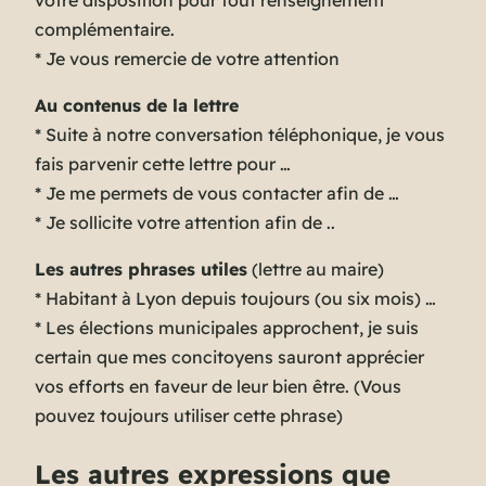
votre disposition pour tout renseignement
complémentaire.
* Je vous remercie de votre attention
Au contenus de la lettre
* Suite à notre conversation téléphonique, je vous
fais parvenir cette lettre pour …
* Je me permets de vous contacter afin de …
* Je sollicite votre attention afin de ..
Les autres phrases utiles
(
lettre au maire
)
* Habitant à Lyon depuis toujours (
ou six mois
) …
* Les élections municipales approchent, je suis
certain que mes concitoyens sauront apprécier
vos efforts en faveur de leur bien être. (
Vous
pouvez toujours utiliser cette phrase
)
Les autres expressions que