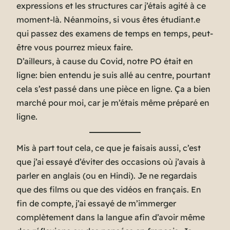
expressions et les structures car j’étais agité à ce
moment-là. Néanmoins, si vous êtes étudiant.e
qui passez des examens de temps en temps, peut-
être vous pourrez mieux faire.
D’ailleurs, à cause du Covid, notre PO était en
ligne: bien entendu je suis allé au centre, pourtant
cela s’est passé dans une pièce en ligne. Ça a bien
marché pour moi, car je m’étais même préparé en
ligne.
Mis à part tout cela, ce que je faisais aussi, c’est
que j’ai essayé d’éviter des occasions où j’avais à
parler en anglais (
ou en Hindi
). Je ne regardais
que des films ou que des vidéos en français. En
fin de compte, j’ai essayé de m’immerger
complètement dans la langue afin d’avoir même