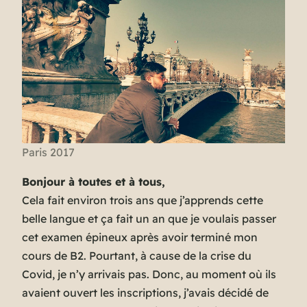
Paris 2017
Bonjour à toutes et à tous,
Cela fait environ trois ans que j’apprends cette
belle langue et ça fait un an que je voulais passer
cet examen épineux après avoir terminé mon
cours de B2. Pourtant, à cause de la crise du
Covid, je n’y arrivais pas. Donc, au moment où ils
avaient ouvert les inscriptions, j’avais décidé de