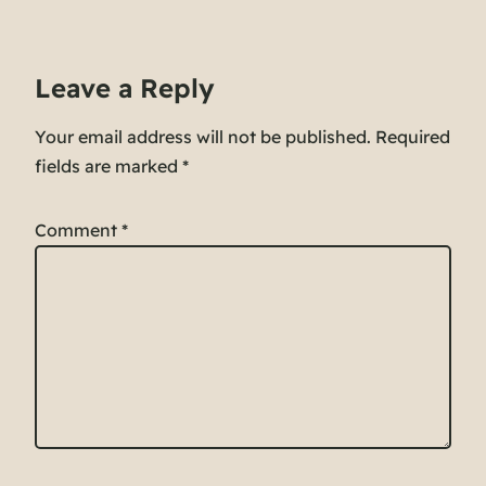
Leave a Reply
Your email address will not be published.
Required
fields are marked
*
Comment
*