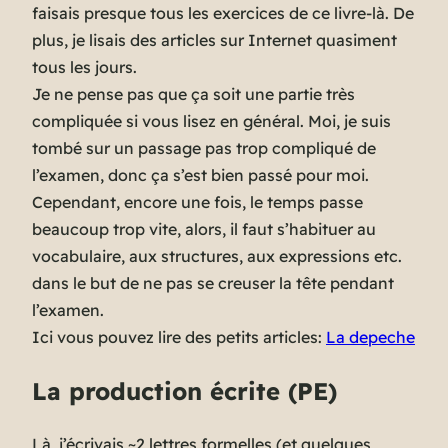
faisais presque tous les exercices de ce livre-là. De
plus, je lisais des articles sur Internet quasiment
tous les jours.
Je ne pense pas que ça soit une partie très
compliquée si vous lisez en général. Moi, je suis
tombé sur un passage pas trop compliqué de
l’examen, donc ça s’est bien passé pour moi.
Cependant, encore une fois, le temps passe
beaucoup trop vite, alors, il faut s’habituer au
vocabulaire, aux structures, aux expressions etc.
dans le but de ne pas se creuser la tête pendant
l’examen.
Ici vous pouvez lire des petits articles:
La depeche
La production écrite (PE)
Là, j’écrivais ~2 lettres formelles (
et quelques