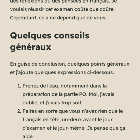
des réflexions ou des pensées en français. Je
voulais réussir cet examen coûte que coûte!
Cependant, cela ne dépend que de vous!
Quelques conseils
généraux
En guise de conclusion, quelques points généraux
et j’ajoute quelques expressions ci-dessous.
Prenez de l’eau, notamment dans la
préparation de la partie PO. Moi, j’avais
oublié, et j’avais trop soif.
Faites en sorte que vous n’ayez rien que le
français en tête, un-deux avant le jour
d’examen et le jour-même. Je pense que ça
aide.