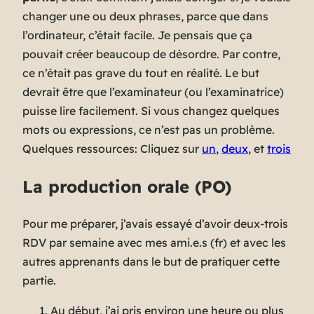
changer une ou deux phrases, parce que dans
l’ordinateur, c’était facile. Je pensais que ça
pouvait créer beaucoup de désordre. Par contre,
ce n’était pas grave du tout en réalité. Le but
devrait être que l’examinateur (ou l’examinatrice)
puisse lire facilement. Si vous changez quelques
mots ou expressions, ce n’est pas un problème.
Quelques ressources: Cliquez sur
un
,
deux
, et
trois
La production orale (PO)
Pour me préparer, j’avais essayé d’avoir deux-trois
RDV par semaine avec mes ami.e.s (fr) et avec les
autres apprenants dans le but de pratiquer cette
partie.
Au début, j’ai pris environ une heure ou plus