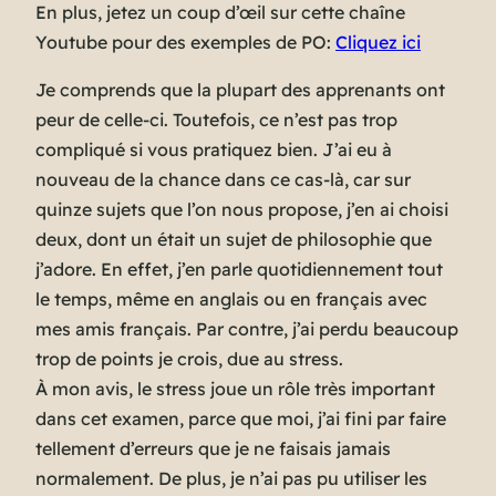
En plus, jetez un coup d’œil sur cette chaîne
Youtube pour des exemples de PO:
Cliquez ici
Je comprends que la plupart des apprenants ont
peur de celle-ci. Toutefois, ce n’est pas trop
compliqué si vous pratiquez bien. J’ai eu à
nouveau de la chance dans ce cas-là, car sur
quinze sujets que l’on nous propose, j’en ai choisi
deux, dont un était un sujet de philosophie que
j’adore. En effet, j’en parle quotidiennement tout
le temps, même en anglais ou en français avec
mes amis français. Par contre, j’ai perdu beaucoup
trop de points je crois, due au stress.
À mon avis, le stress joue un rôle très important
dans cet examen, parce que moi, j’ai fini par faire
tellement d’erreurs que je ne faisais jamais
normalement. De plus, je n’ai pas pu utiliser les