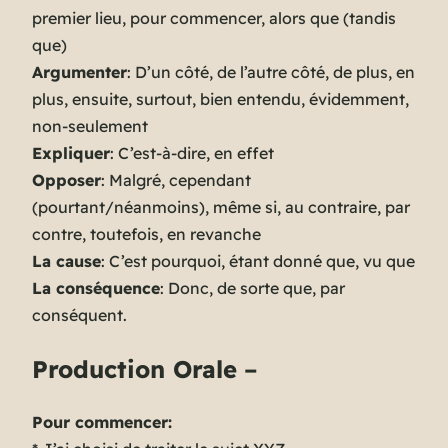
premier lieu, pour commencer, alors que (tandis
que)
Argumenter
: D’un côté, de l’autre côté, de plus, en
plus, ensuite, surtout, bien entendu, évidemment,
non-seulement
Expliquer
: C’est-à-dire, en effet
Opposer
: Malgré, cependant
(pourtant/néanmoins), même si, au contraire, par
contre, toutefois, en revanche
La cause
: C’est pourquoi, étant donné que, vu que
La conséquence
: Donc, de sorte que, par
conséquent.
Production Orale
–
Pour commencer: