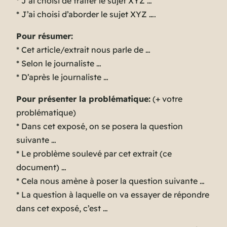
* J’ai choisi de traiter le sujet XYZ …
* J’ai choisi d’aborder le sujet XYZ ….
Pour résumer:
* Cet article/extrait nous parle de …
* Selon le journaliste …
* D’après le journaliste …
Pour présenter la problématique:
(+ votre
problématique)
* Dans cet exposé, on se posera la question
suivante …
* Le problème soulevé par cet extrait (ce
document) …
* Cela nous amène à poser la question suivante …
* La question à laquelle on va essayer de répondre
dans cet exposé, c’est …