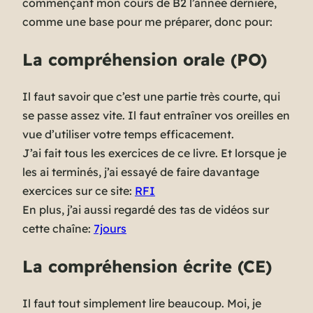
commençant mon cours de B2 l’année dernière,
comme une base pour me préparer, donc pour:
La compréhension orale (PO)
Il faut savoir que c’est une partie très courte, qui
se passe assez vite. Il faut entraîner vos oreilles en
vue d’utiliser votre temps efficacement.
J’ai fait tous les exercices de ce livre. Et lorsque je
les ai terminés, j’ai essayé de faire davantage
exercices sur ce site:
RFI
En plus, j’ai aussi regardé des tas de vidéos sur
cette chaîne:
7jours
La compréhension écrite (CE)
Il faut tout simplement lire beaucoup. Moi, je